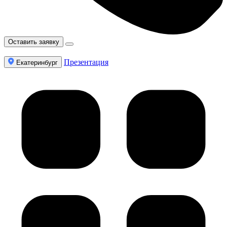
Оставить заявку
Презентация
Екатеринбург