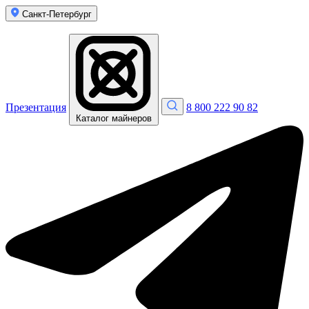
Санкт-Петербург
Презентация
8 800 222 90 82
Каталог майнеров