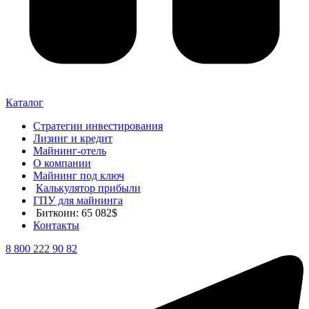
Каталог
Стратегии инвестирования
Лизинг и кредит
Майнинг-отель
О компании
Майнинг под ключ
Калькулятор прибыли
ГПУ для майнинга
Биткоин: 65 082$
Контакты
8 800 222 90 82