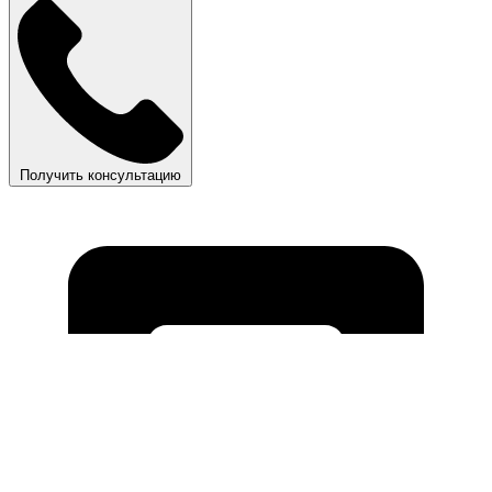
Получить консультацию