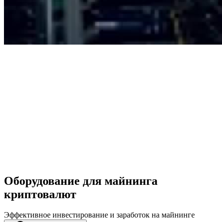
Оборудование для майнинга
криптовалют
Эффективное инвестирование и заработок на майнинге